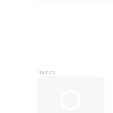
Trænere