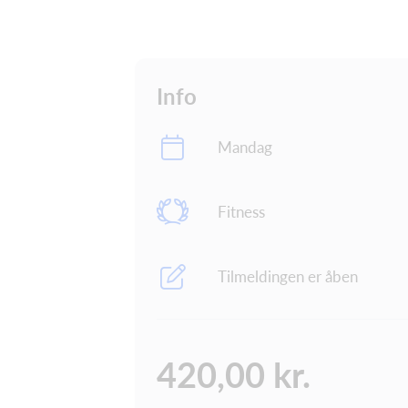
Info
Mandag
Fitness
Tilmeldingen er åben
420,00 kr.