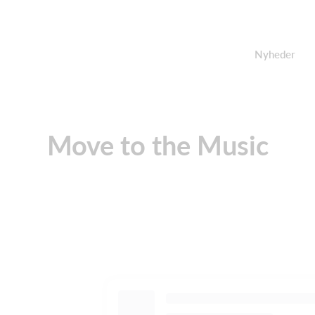
Nyheder
Move to the Music