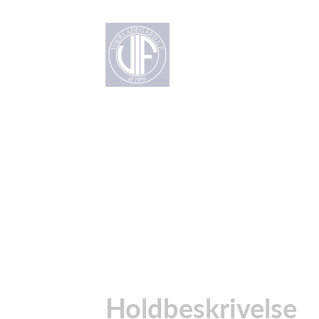
Holdbeskrivelse