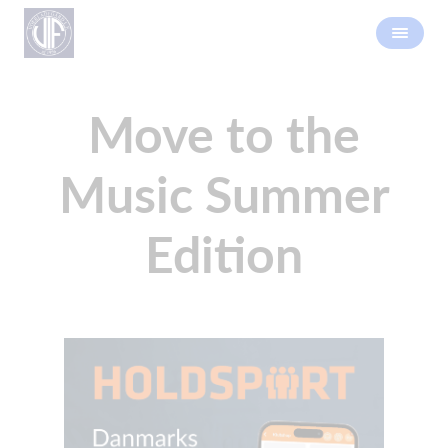
Move to the
Music Summer
Edition