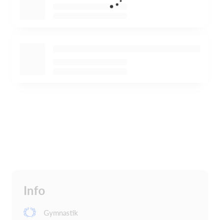
Info
Gymnastik