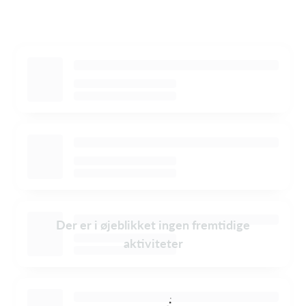
Der er i øjeblikket ingen fremtidige
aktiviteter