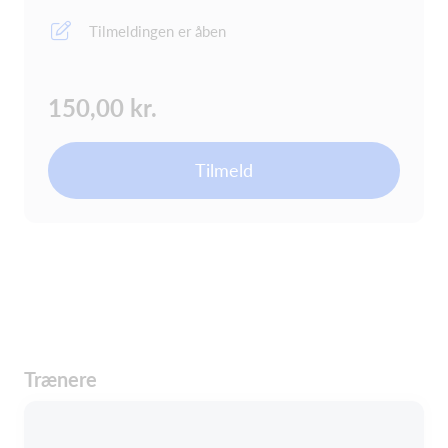
Tilmeldingen er åben
150,00 kr.
Tilmeld
Trænere