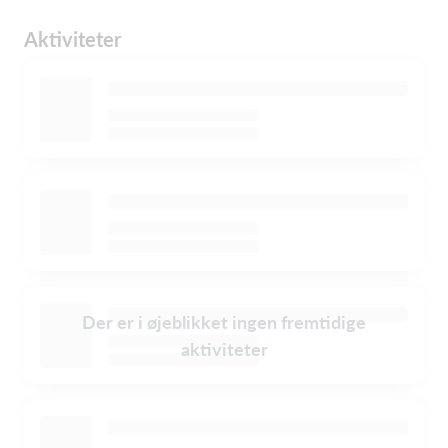
Aktiviteter
Der er i øjeblikket ingen fremtidige
aktiviteter