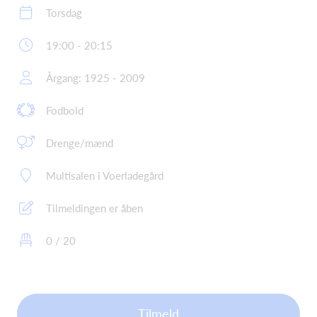
Torsdag
19:00 - 20:15
Årgang: 1925 - 2009
Fodbold
Drenge/mænd
Multisalen i Voerladegård
Tilmeldingen er åben
0 / 20
Tilmeld