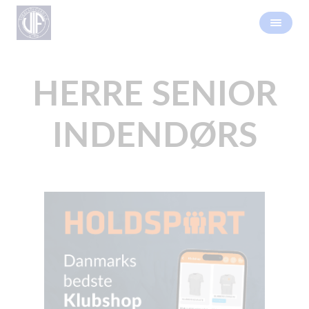
HERRE SENIOR
INDENDØRS