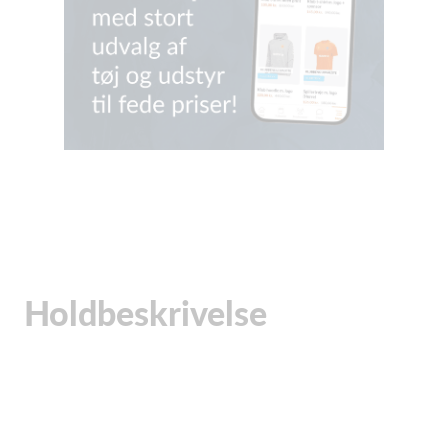
Holdbeskrivelse