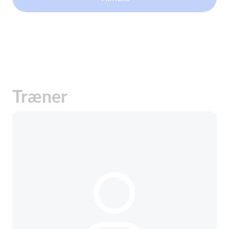
Træner