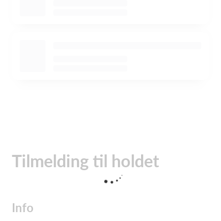
Tilmelding til holdet
Info