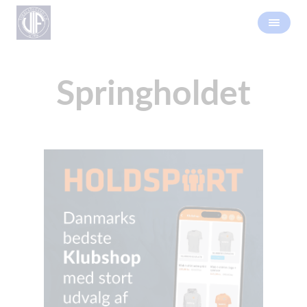
Springholdet