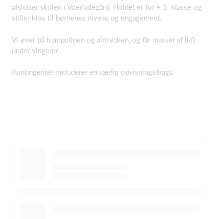
afslutter skolen i Voerladegård. Holdet er for + 5. klasse og
stiller krav til børnenes niveau og engagement.
Vi øver på trampolinen og airtrecken, og får masser af luft
under vingerne.
Kontingentet inkluderer en særlig opvisningsdragt.