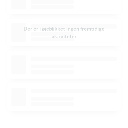
Der er i øjeblikket ingen fremtidige
aktiviteter