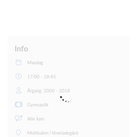
Info
Mandag
17:00 - 18:45
Årgang: 2000 - 2018
Gymnastik
Alle køn
Multisalen i Voerladegård