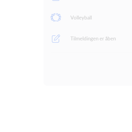
Volleyball
Tilmeldingen er åben