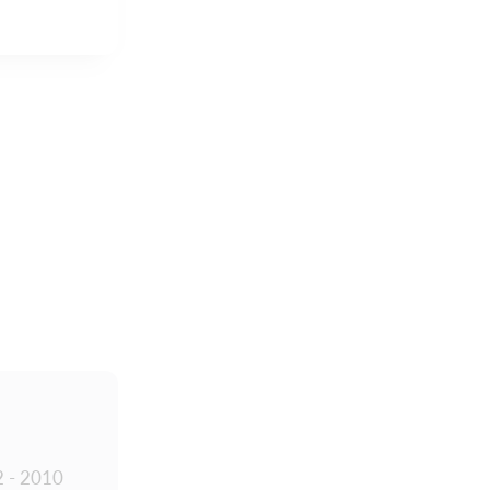
2 - 2010