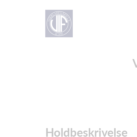
Holdbeskrivelse