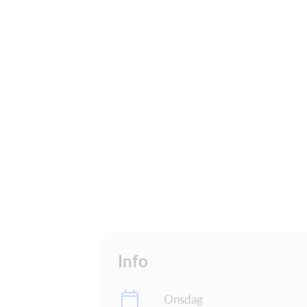
Info
Onsdag