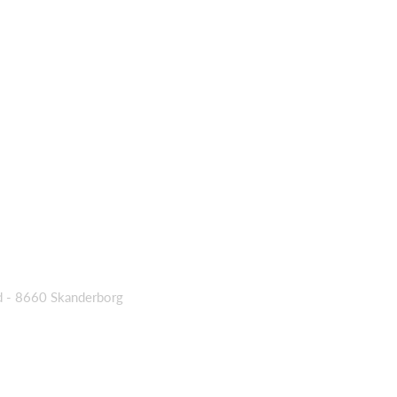
d - 8660 Skanderborg