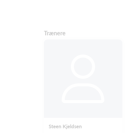
Trænere
Steen Kjeldsen