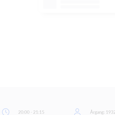
20:00 - 21:15
Årgang: 193