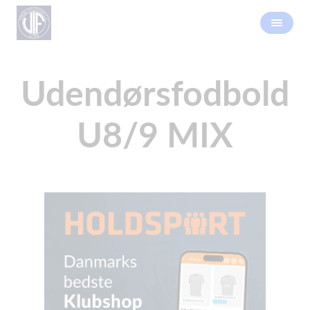
Udendørsfodbold
U8/9 MIX