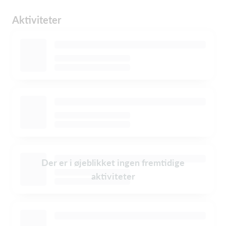
Aktiviteter
Der er i øjeblikket ingen fremtidige
aktiviteter