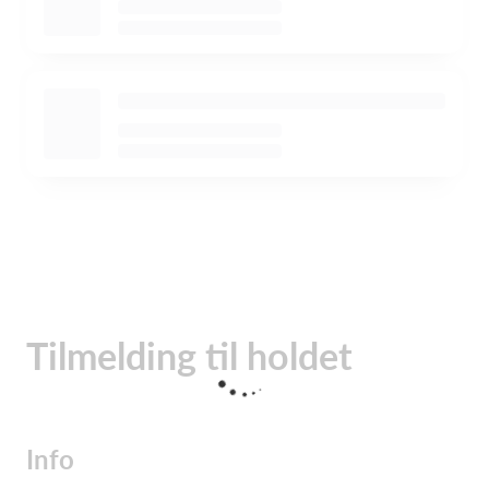
Tilmelding til holdet
Info