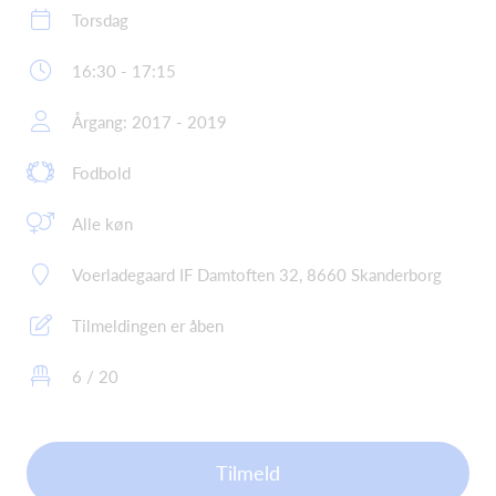
Torsdag
16:30 - 17:15
Årgang: 2017 - 2019
Fodbold
Alle køn
Voerladegaard IF Damtoften 32, 8660 Skanderborg
Tilmeldingen er åben
6 / 20
Tilmeld