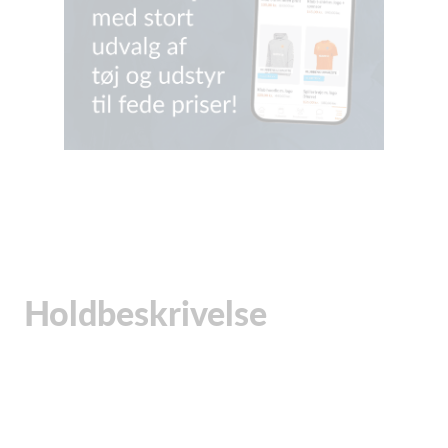
Holdbeskrivelse